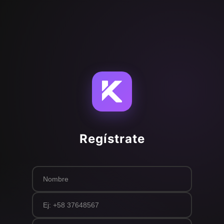
Regístrate