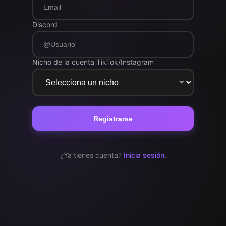
Discord
Nicho de la cuenta TikTok/Instagram
Registrarse
¿Ya tienes cuenta?
Inicia sesión
.